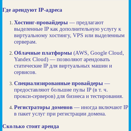
Где арендуют IP‑адреса
Хостинг‑провайдеры
— предлагают
выделенные IP как дополнительную услугу к
виртуальному хостингу, VPS или выделенным
серверам.
Облачные платформы
(AWS, Google Cloud,
Yandex Cloud) — позволяют арендовать
статические IP для виртуальных машин и
сервисов.
Специализированные провайдеры
—
предоставляют большие пулы IP (в т. ч.
прокси‑серверов) для бизнеса и тестирования.
Регистраторы доменов
— иногда включают IP
в пакет услуг при регистрации домена.
Сколько стоит аренда