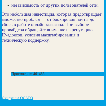
независимость от других пользователей сети.
Это небольшая инвестиция, которая предотвращает
множество проблем — от блокировок почты до
сбоев в работе онлайн‑магазина. При выборе
провайдера обращайте внимание на репутацию
IP‑адресов, условия масштабирования и
техническую поддержку.
Просмотров: 461463
Скидки на ОСАГО
Политика конфиденциальности