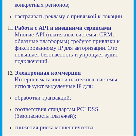
конкретных регионов;
настраивать рекламу с привязкой к локации.
Работа с API и внешними сервисами
Многие API (платежные системы, CRM,
облачные платформы) требуют привязки к
фиксированному IP для авторизации. Это
повышает безопасность и упрощает аудит
подключений.
Электронная коммерция
Интернет‑магазины и платёжные системы
используют выделенные IP для:
обработки транзакций;
соответствия стандартам PCI DSS
(безопасность платежей);
снижения риска мошенничества.