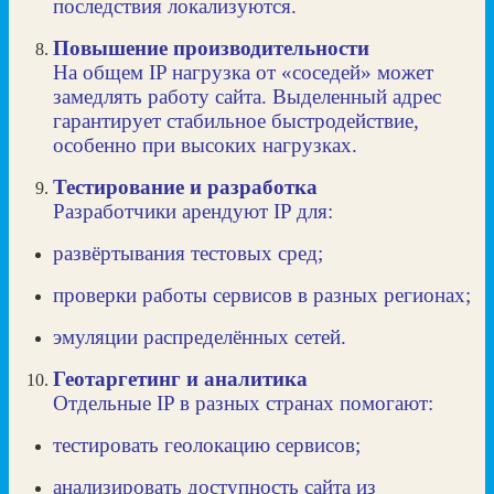
последствия локализуются.
Повышение производительности
На общем IP нагрузка от «соседей» может
замедлять работу сайта. Выделенный адрес
гарантирует стабильное быстродействие,
особенно при высоких нагрузках.
Тестирование и разработка
Разработчики арендуют IP для:
развёртывания тестовых сред;
проверки работы сервисов в разных регионах;
эмуляции распределённых сетей.
Геотаргетинг и аналитика
Отдельные IP в разных странах помогают:
тестировать геолокацию сервисов;
анализировать доступность сайта из