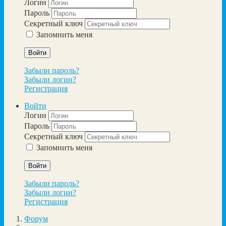
Логин
Пароль
Секретный ключ
Запомнить меня
Войти
Забыли пароль?
Забыли логин?
Регистрация
Войти
Логин
Пароль
Секретный ключ
Запомнить меня
Войти
Забыли пароль?
Забыли логин?
Регистрация
Форум