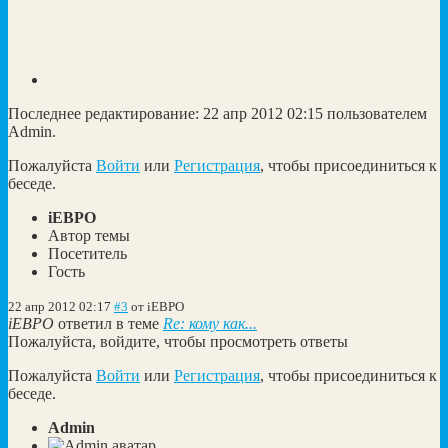
Последнее редактирование: 22 апр 2012 02:15 пользователем
Admin
.
Пожалуйста
Войти
или
Регистрация
, чтобы присоединиться к
беседе.
iEBPO
Автор темы
Посетитель
Гость
22 апр 2012 02:17
#3
от
iEBPO
iEBPO
ответил в теме
Re: кому как...
Пожалуйста, войдите, чтобы просмотреть ответы
Пожалуйста
Войти
или
Регистрация
, чтобы присоединиться к
беседе.
Admin