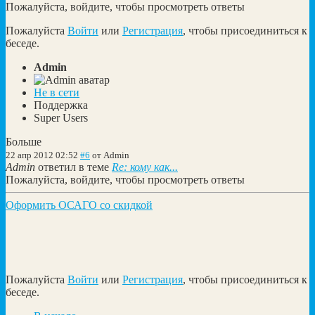
Пожалуйста, войдите, чтобы просмотреть ответы
Пожалуйста
Войти
или
Регистрация
, чтобы присоединиться к
беседе.
Admin
Не в сети
Поддержка
Super Users
Больше
22 апр 2012 02:52
#6
от
Admin
Admin
ответил в теме
Re: кому как...
Пожалуйста, войдите, чтобы просмотреть ответы
Оформить ОСАГО со скидкой
Пожалуйста
Войти
или
Регистрация
, чтобы присоединиться к
беседе.