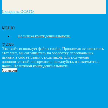
Скидки на ОСАГО
Политика конфиденциальности
МЕНЮ
Политика конфиденциальности
© 2026.
Этот сайт использует файлы cookie. Продолжая использовать
этот сайт, вы соглашаетесь на обработку персональных
данных в соответствии с политикой. Для получения
дополнительной информации, пожалуйста, ознакомьтесь с
нашей Политикой конфиденциальности.
Согласен