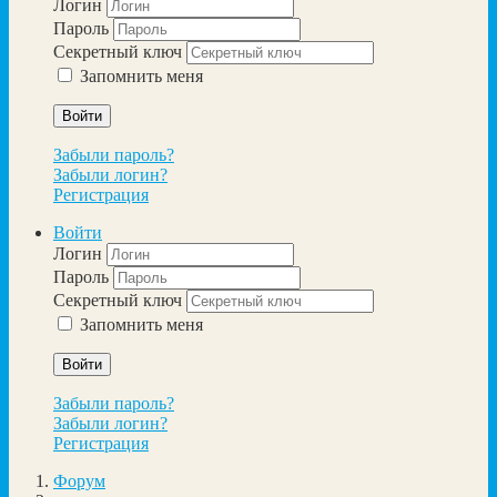
Логин
Пароль
Секретный ключ
Запомнить меня
Войти
Забыли пароль?
Забыли логин?
Регистрация
Войти
Логин
Пароль
Секретный ключ
Запомнить меня
Войти
Забыли пароль?
Забыли логин?
Регистрация
Форум