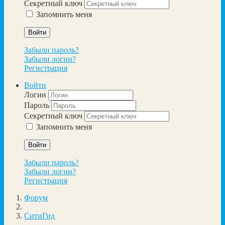
Секретный ключ
Запомнить меня
Войти
Забыли пароль?
Забыли логин?
Регистрация
Войти
Логин
Пароль
Секретный ключ
Запомнить меня
Войти
Забыли пароль?
Забыли логин?
Регистрация
Форум
СитиГид