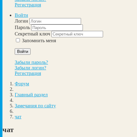
Регистрация
Войти
Логин
Пароль
Секретный ключ
Запомнить меня
Войти
Забыли пароль?
Забыли логин?
Регистрация
Форум
Главный раздел
Замечания по сайту
чат
чат