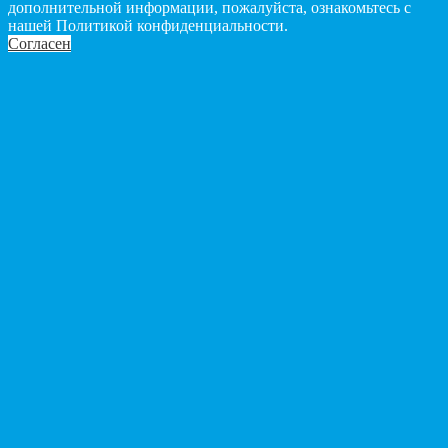
дополнительной информации, пожалуйста, ознакомьтесь с
нашей Политикой конфиденциальности.
Согласен