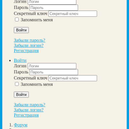
Логин
Пароль
Секретный ключ
Запомнить меня
Войти
Забыли пароль?
Забыли логин?
Регистрация
Войти
Логин
Пароль
Секретный ключ
Запомнить меня
Войти
Забыли пароль?
Забыли логин?
Регистрация
Форум