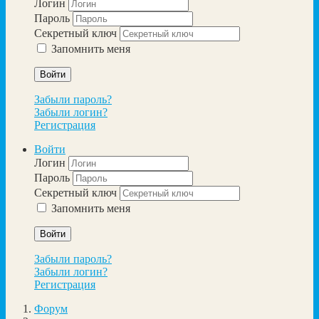
Логин
Пароль
Секретный ключ
Запомнить меня
Войти
Забыли пароль?
Забыли логин?
Регистрация
Войти
Логин
Пароль
Секретный ключ
Запомнить меня
Войти
Забыли пароль?
Забыли логин?
Регистрация
Форум