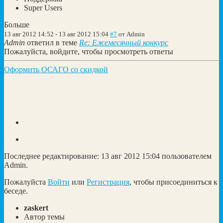
Super Users
Больше
13 авг 2012 14:52
-
13 авг 2012 15:04
#7
от
Admin
Admin
ответил в теме
Re: Ежемесячный конкурс
Пожалуйста, войдите, чтобы просмотреть ответы
Оформить ОСАГО со скидкой
Последнее редактирование: 13 авг 2012 15:04 пользователем
Admin
.
Пожалуйста
Войти
или
Регистрация
, чтобы присоединиться к
беседе.
zaskert
Автор темы