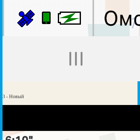
3 - Новый