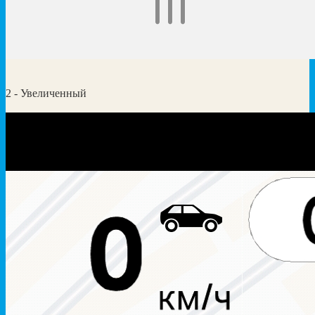
2 - Увеличенный