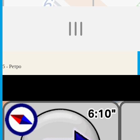
5 - Ретро