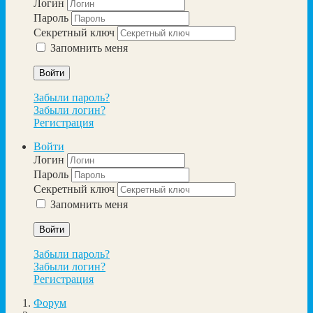
Логин
Пароль
Секретный ключ
Запомнить меня
Войти
Забыли пароль?
Забыли логин?
Регистрация
Войти
Логин
Пароль
Секретный ключ
Запомнить меня
Войти
Забыли пароль?
Забыли логин?
Регистрация
Форум