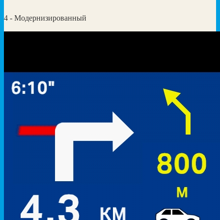
4 - Модернизированный